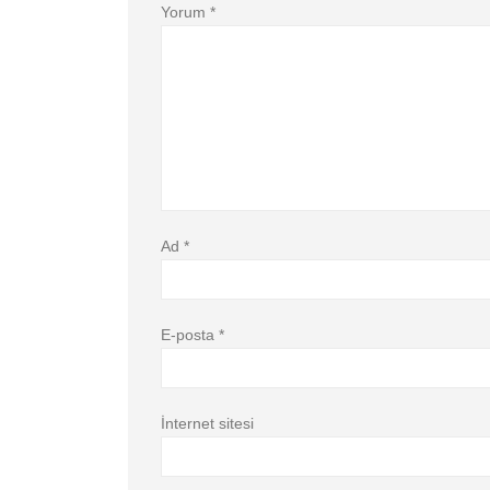
Yorum
*
Ad
*
E-posta
*
İnternet sitesi